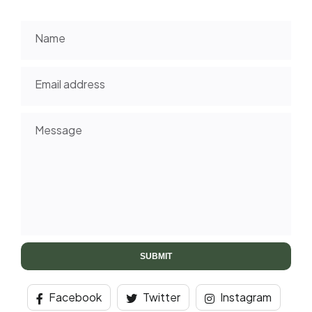
Name
Email address
Message
Facebook
Twitter
Instagram